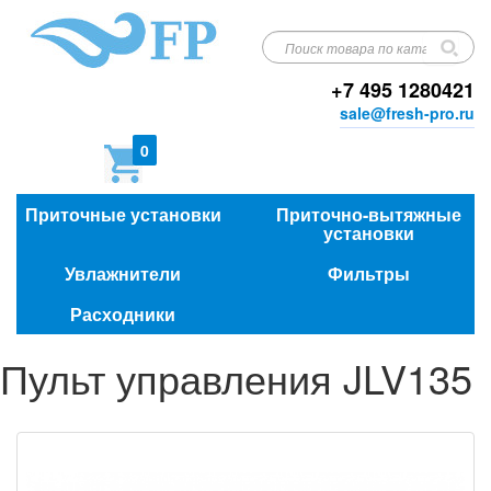
+7 495 1280421
sale@fresh-pro.ru
0
Приточные установки
Приточно-вытяжные
установки
Увлажнители
Фильтры
Расходники
Пульт управления JLV135