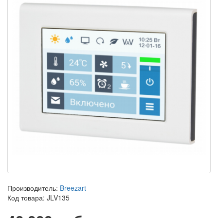
Производитель:
Breezart
Код товара: JLV135