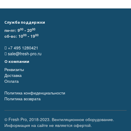
Служба поддержки
00
00
пн-пт: 9
- 20
00
00
сб-вс: 10
- 19
+7 495 1280421
sale@fresh-pro.ru
О компании
Реквизиты
Доставка
Оплата
Политика конфиденциальности
Политика возврата
© Fresh Pro, 2018-2023. Вентиляционное оборудование.
Информация на сайте не является офертой.