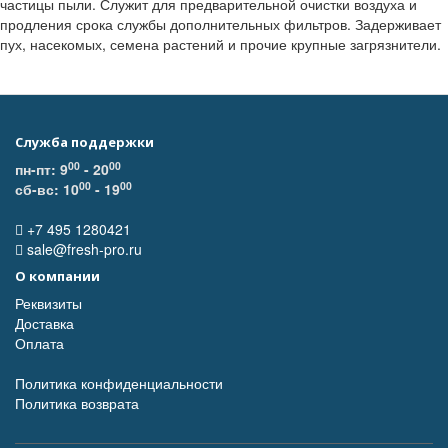
частицы пыли. Служит для предварительной очистки воздуха и
продления срока службы дополнительных фильтров. Задерживает
пух, насекомых, семена растений и прочие крупные загрязнители.
Служба поддержки
00
00
пн-пт: 9
- 20
00
00
сб-вс: 10
- 19
+7 495 1280421
sale@fresh-pro.ru
О компании
Реквизиты
Доставка
Оплата
Политика конфиденциальности
Политика возврата