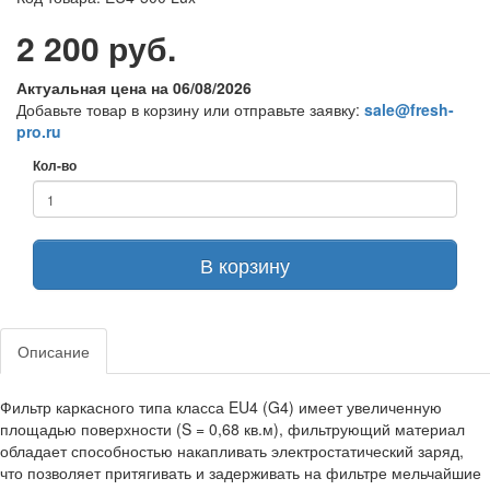
2 200 руб.
Актуальная цена на 06/08/2026
Добавьте товар в корзину или отправьте заявку:
sale@fresh-
pro.ru
Кол-во
В корзину
Описание
Фильтр каркасного типа класса EU4 (G4) имеет увеличенную
площадью поверхности (S = 0,68 кв.м), фильтрующий материал
обладает способностью накапливать электростатический заряд,
что позволяет притягивать и задерживать на фильтре мельчайшие